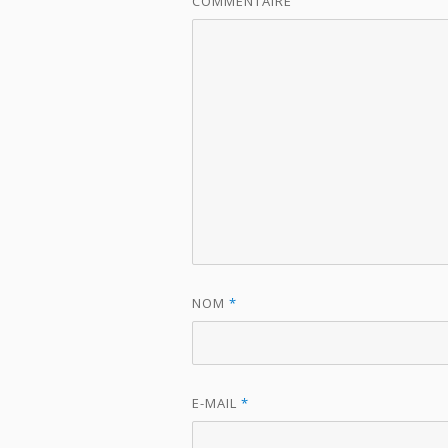
COMMENTAIRE
NOM
*
E-MAIL
*