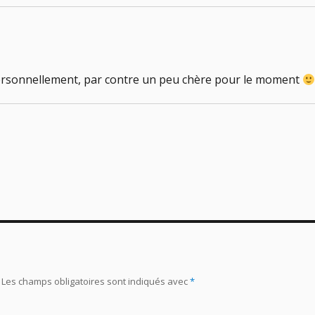
personnellement, par contre un peu chère pour le moment
Les champs obligatoires sont indiqués avec
*