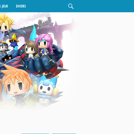
 JEUX
DIVERS