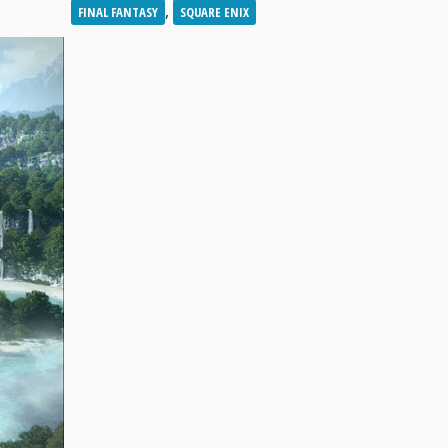
,
FINAL FANTASY
SQUARE ENIX