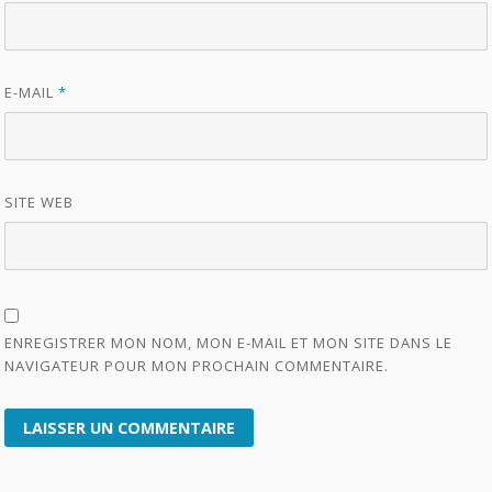
E-MAIL
*
SITE WEB
ENREGISTRER MON NOM, MON E-MAIL ET MON SITE DANS LE
NAVIGATEUR POUR MON PROCHAIN COMMENTAIRE.