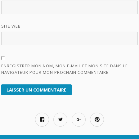
SITE WEB
ENREGISTRER MON NOM, MON E-MAIL ET MON SITE DANS LE
NAVIGATEUR POUR MON PROCHAIN COMMENTAIRE.