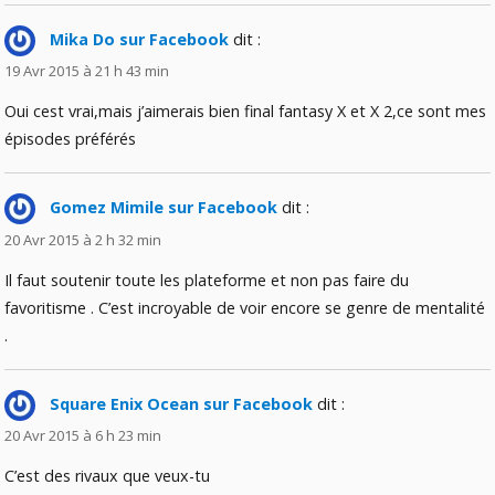
Mika Do sur Facebook
dit :
19 Avr 2015 à 21 h 43 min
Oui cest vrai,mais j’aimerais bien final fantasy X et X 2,ce sont mes
épisodes préférés
Gomez Mimile sur Facebook
dit :
20 Avr 2015 à 2 h 32 min
Il faut soutenir toute les plateforme et non pas faire du
favoritisme . C’est incroyable de voir encore se genre de mentalité
.
Square Enix Ocean sur Facebook
dit :
20 Avr 2015 à 6 h 23 min
C’est des rivaux que veux-tu