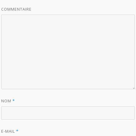
COMMENTAIRE
NOM
*
E-MAIL
*