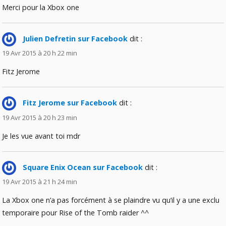
Merci pour la Xbox one
Julien Defretin sur Facebook
dit :
19 Avr 2015 à 20 h 22 min
Fitz Jerome
Fitz Jerome sur Facebook
dit :
19 Avr 2015 à 20 h 23 min
Je les vue avant toi mdr
Square Enix Ocean sur Facebook
dit :
19 Avr 2015 à 21 h 24 min
La Xbox one n’a pas forcément à se plaindre vu qu’il y a une exclu
temporaire pour Rise of the Tomb raider ^^