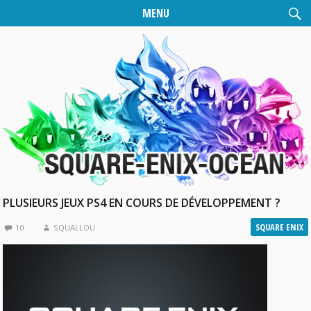
MENU
PLUSIEURS JEUX PS4 EN COURS DE DÉVELOPPEMENT ?
SQUARE ENIX
10
SQUALLOU