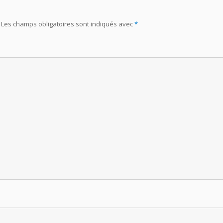
Les champs obligatoires sont indiqués avec
*