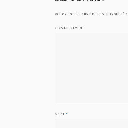
Votre adresse e-mail ne sera pas publiée.
COMMENTAIRE
NOM
*