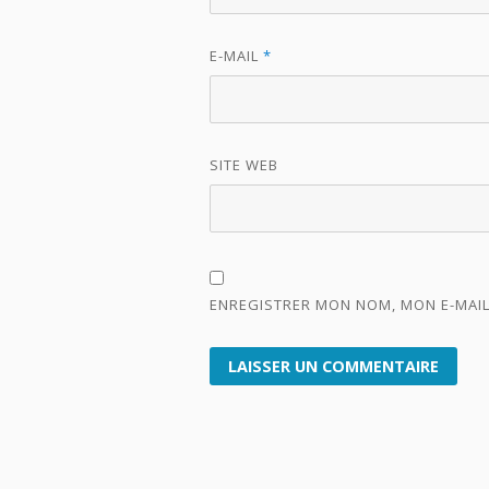
E-MAIL
*
SITE WEB
ENREGISTRER MON NOM, MON E-MAIL