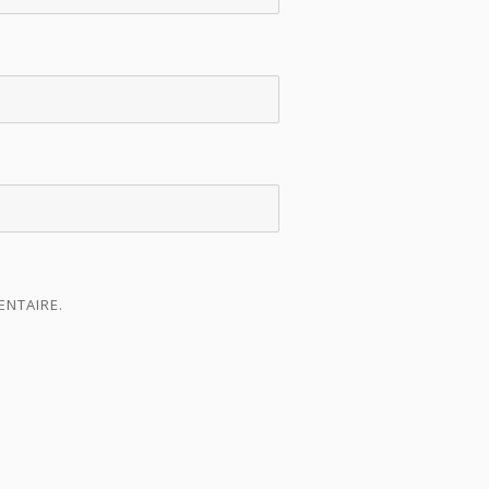
ENTAIRE.