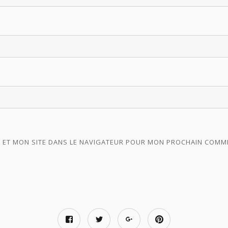
 ET MON SITE DANS LE NAVIGATEUR POUR MON PROCHAIN COMM