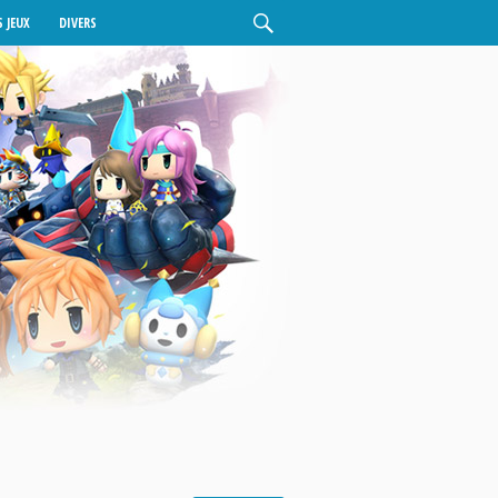
 JEUX
DIVERS