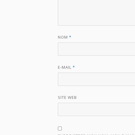
NOM
*
E-MAIL
*
SITE WEB