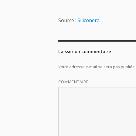
Source :
Siliconera
Laisser un commentaire
Votre adresse e-mail ne sera pas publiée.
COMMENTAIRE