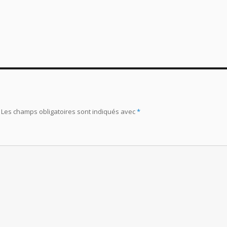
Les champs obligatoires sont indiqués avec
*