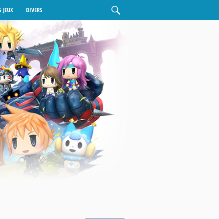
 JEUX
DIVERS