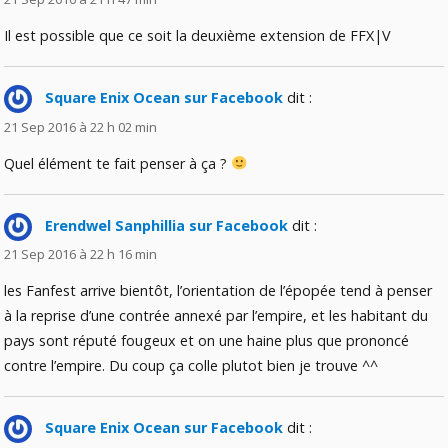
Il est possible que ce soit la deuxième extension de FFX|V
Square Enix Ocean sur Facebook
dit :
21 Sep 2016 à 22 h 02 min
Quel élément te fait penser à ça ?
Erendwel Sanphillia sur Facebook
dit :
21 Sep 2016 à 22 h 16 min
les Fanfest arrive bientôt, l’orientation de l’épopée tend à penser
à la reprise d’une contrée annexé par l’empire, et les habitant du
pays sont réputé fougeux et on une haine plus que prononcé
contre l’empire. Du coup ça colle plutot bien je trouve ^^
Square Enix Ocean sur Facebook
dit :