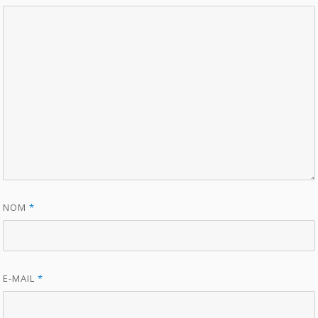
NOM
*
E-MAIL
*