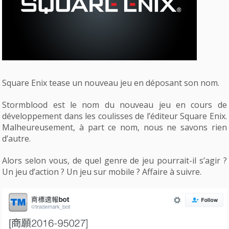
Square Enix tease un nouveau jeu en déposant son nom.
Stormblood est le nom du nouveau jeu en cours de
développement dans les coulisses de l’éditeur Square Enix.
Malheureusement, à part ce nom, nous ne savons rien
d’autre.
Alors selon vous, de quel genre de jeu pourrait-il s’agir ?
Un jeu d’action ? Un jeu sur mobile ? Affaire à suivre.