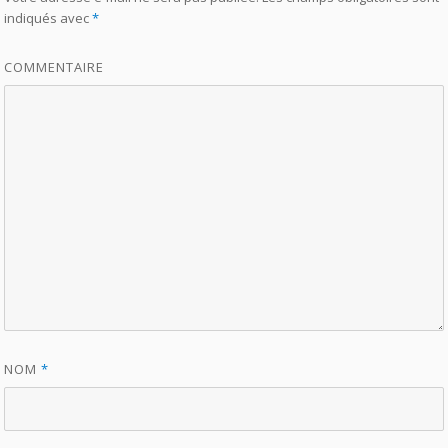
indiqués avec
*
COMMENTAIRE
NOM
*