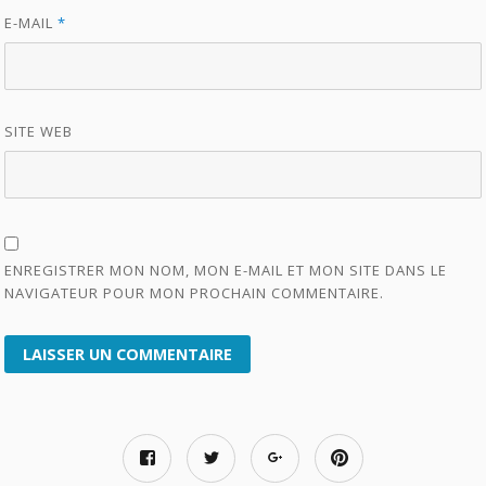
E-MAIL
*
SITE WEB
ENREGISTRER MON NOM, MON E-MAIL ET MON SITE DANS LE
NAVIGATEUR POUR MON PROCHAIN COMMENTAIRE.