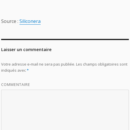
Source :
Siliconera
Laisser un commentaire
Votre adresse e-mail ne sera pas publiée.
Les champs obligatoires sont
indiqués avec
*
COMMENTAIRE