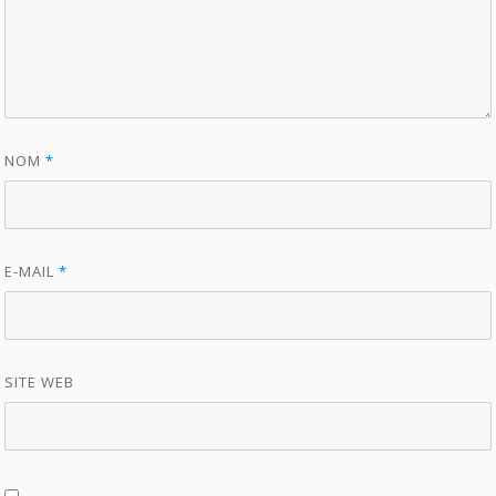
NOM
*
E-MAIL
*
SITE WEB