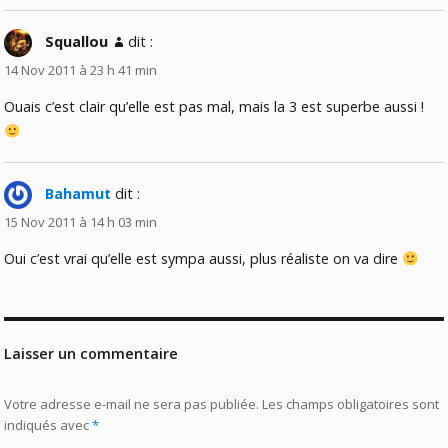
Squallou
dit :
14 Nov 2011 à 23 h 41 min
Ouais c’est clair qu’elle est pas mal, mais la 3 est superbe aussi !
Bahamut
dit :
15 Nov 2011 à 14 h 03 min
Oui c’est vrai qu’elle est sympa aussi, plus réaliste on va dire
Laisser un commentaire
Votre adresse e-mail ne sera pas publiée.
Les champs obligatoires sont
indiqués avec
*