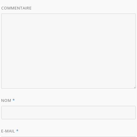
COMMENTAIRE
NOM
*
E-MAIL
*