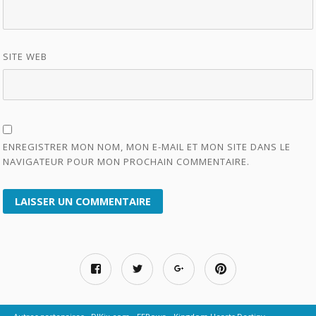
SITE WEB
ENREGISTRER MON NOM, MON E-MAIL ET MON SITE DANS LE
NAVIGATEUR POUR MON PROCHAIN COMMENTAIRE.