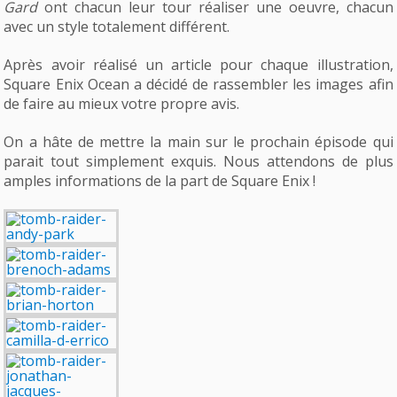
Gard
ont chacun leur tour réaliser une oeuvre, chacun
avec un style totalement différent.
Après avoir réalisé un article pour chaque illustration,
Square Enix Ocean a décidé de rassembler les images afin
de faire au mieux votre propre avis.
On a hâte de mettre la main sur le prochain épisode qui
parait tout simplement exquis. Nous attendons de plus
amples informations de la part de Square Enix !