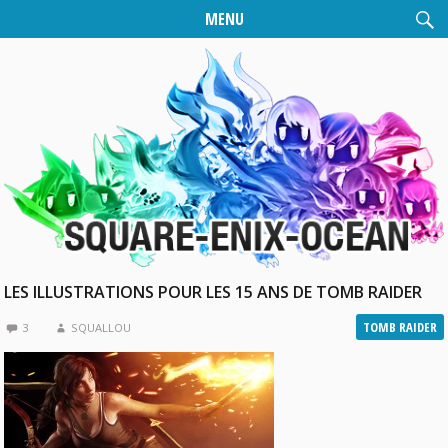
MENU
LES ILLUSTRATIONS POUR LES 15 ANS DE TOMB RAIDER
TOMB RAIDER
3
SQUALLOU