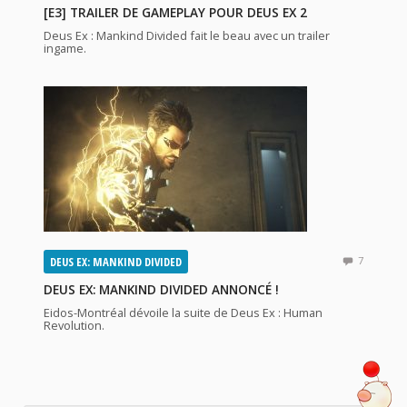
[E3] TRAILER DE GAMEPLAY POUR DEUS EX 2
Deus Ex : Mankind Divided fait le beau avec un trailer
ingame.
DEUS EX: MANKIND DIVIDED
7
DEUS EX: MANKIND DIVIDED ANNONCÉ !
Eidos-Montréal dévoile la suite de Deus Ex : Human
Revolution.