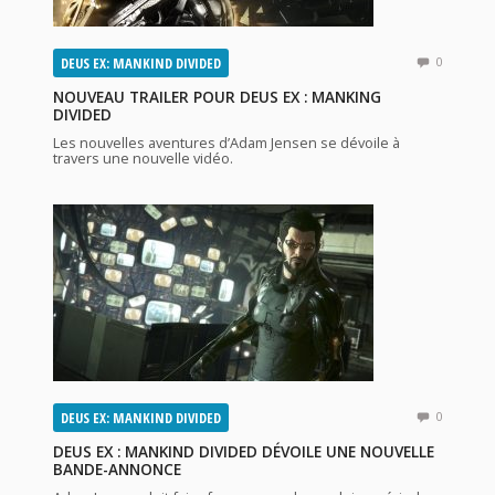
DEUS EX: MANKIND DIVIDED
0
NOUVEAU TRAILER POUR DEUS EX : MANKING
DIVIDED
Les nouvelles aventures d’Adam Jensen se dévoile à
travers une nouvelle vidéo.
DEUS EX: MANKIND DIVIDED
0
DEUS EX : MANKIND DIVIDED DÉVOILE UNE NOUVELLE
BANDE-ANNONCE