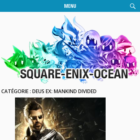
MENU
CATÉGORIE :
DEUS EX: MANKIND DIVIDED