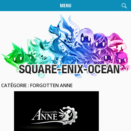
MENU
CATÉGORIE :
FORGOTTEN ANNE