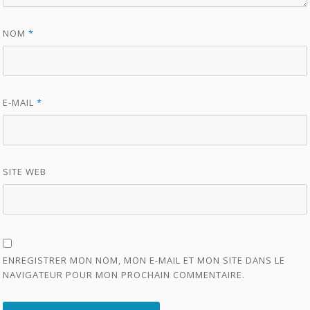
NOM
*
E-MAIL
*
SITE WEB
ENREGISTRER MON NOM, MON E-MAIL ET MON SITE DANS LE
NAVIGATEUR POUR MON PROCHAIN COMMENTAIRE.