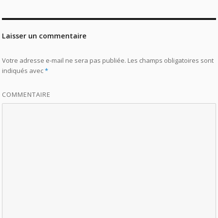
Laisser un commentaire
Votre adresse e-mail ne sera pas publiée.
Les champs obligatoires sont
indiqués avec
*
COMMENTAIRE