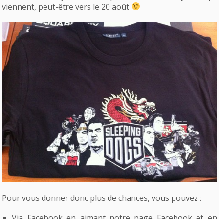
viennent, peut-être vers le 20 août
Pour vous donner donc plus de chances, vous pouvez :
Via Facebook en aimant notre page Facebook et en