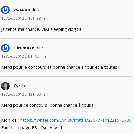
wasson
dit :
16 Août 2012 à 16 h 38 min
Je tente ma chance. Viva sleeping dogs!!!
Hirumaze
dit :
18 Août 2012 à 9 h 15 min
Merci pour le concours et bonne chance à tous et à toutes !
Cyril
dit :
18 Août 2012 à 12 h 00 min
Merci pour ce concours, bonne chance à tous !
Mon RT :
https://twitter.com/Cyril0u/status/236777101221576705
Fan de la page FB : Cyril Veyret.