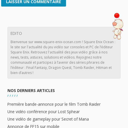
EDITO
Bienvenue sur www.square-enix-ocean.com ! Square Enix Ocean :
le site sur l'actualité du jeu vidéo sur consoles et PC de l’éditeur
Square Enix. Retrouvez l'actualité des jeux vidéo grâce à nos
news, tests, astuces, solutions et vidéos. Rejoignez notre
communauté et participez à l’avenir des séries phrares de
l’éditeur : Final Fantasy, Dragon Quest, Tomb Raider, Hitman et
bien d’autres !
NOS DERNIERS ARTICLES
Première bande-annonce pour le film Tomb Raider
Une vidéo conférence pour Lost Sphear
Une vidéo de gameplay pour Secret of Mana
Annonce de FF15 sur mobile