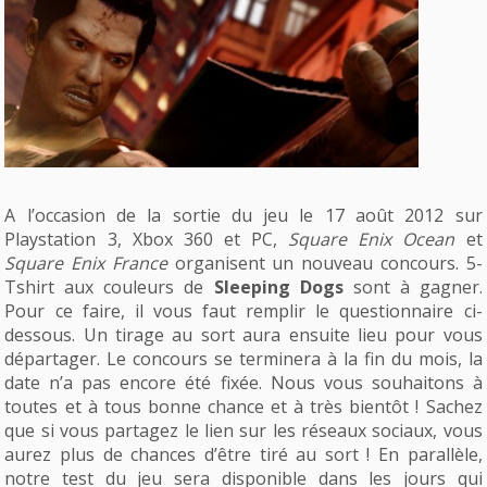
A l’occasion de la sortie du jeu le 17 août 2012 sur
Playstation 3, Xbox 360 et PC,
Square Enix Ocean
et
Square Enix France
organisent un nouveau concours. 5-
Tshirt aux couleurs de
Sleeping Dogs
sont à gagner.
Pour ce faire, il vous faut remplir le questionnaire ci-
dessous. Un tirage au sort aura ensuite lieu pour vous
départager. Le concours se terminera à la fin du mois, la
date n’a pas encore été fixée. Nous vous souhaitons à
toutes et à tous bonne chance et à très bientôt ! Sachez
que si vous partagez le lien sur les réseaux sociaux, vous
aurez plus de chances d’être tiré au sort ! En parallèle,
notre test du jeu sera disponible dans les jours qui