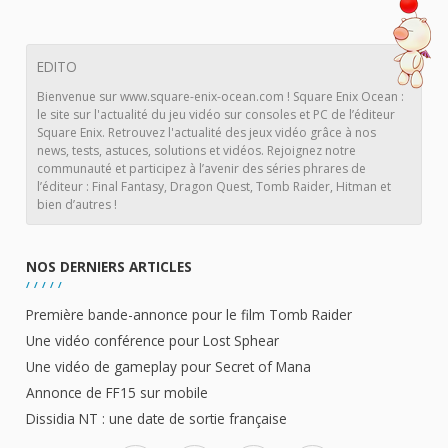
EDITO
Bienvenue sur www.square-enix-ocean.com ! Square Enix Ocean :
le site sur l'actualité du jeu vidéo sur consoles et PC de l’éditeur
Square Enix. Retrouvez l'actualité des jeux vidéo grâce à nos
news, tests, astuces, solutions et vidéos. Rejoignez notre
communauté et participez à l’avenir des séries phrares de
l’éditeur : Final Fantasy, Dragon Quest, Tomb Raider, Hitman et
bien d’autres !
NOS DERNIERS ARTICLES
Première bande-annonce pour le film Tomb Raider
Une vidéo conférence pour Lost Sphear
Une vidéo de gameplay pour Secret of Mana
Annonce de FF15 sur mobile
Dissidia NT : une date de sortie française