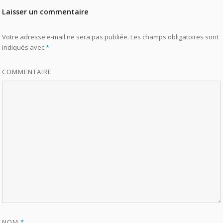
Laisser un commentaire
Votre adresse e-mail ne sera pas publiée.
Les champs obligatoires sont
indiqués avec
*
COMMENTAIRE
NOM
*