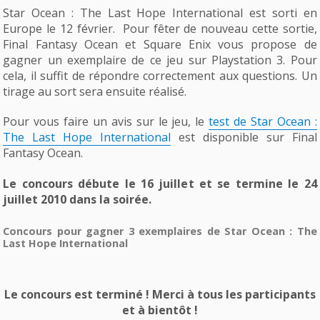
Star Ocean : The Last Hope International est sorti en
Europe le 12 février. Pour fêter de nouveau cette sortie,
Final Fantasy Ocean et Square Enix vous propose de
gagner un exemplaire de ce jeu sur Playstation 3. Pour
cela, il suffit de répondre correctement aux questions. Un
tirage au sort sera ensuite réalisé.
Pour vous faire un avis sur le jeu, le
test de Star Ocean :
The Last Hope International
est disponible sur Final
Fantasy Ocean.
Le concours débute le 16 juillet et se termine le 24
juillet 2010 dans la soirée.
Concours pour gagner 3 exemplaires de Star Ocean : The
Last Hope International
Le concours est terminé ! Merci à tous les participants
et à bientôt !