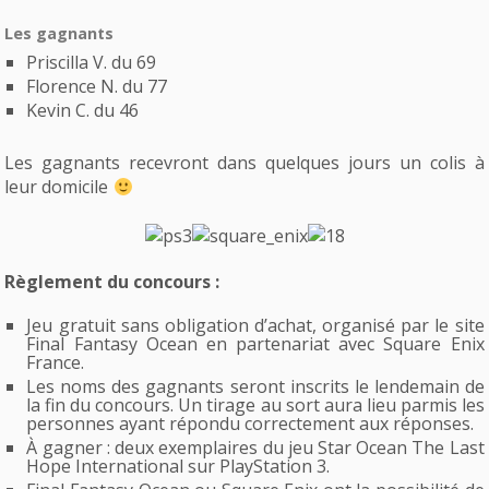
Les gagnants
Priscilla V. du 69
Florence N. du 77
Kevin C. du 46
Les gagnants recevront dans quelques jours un colis à
leur domicile
Règlement du concours :
Jeu gratuit sans obligation d’achat, organisé par le site
Final Fantasy Ocean en partenariat avec Square Enix
France.
Les noms des gagnants seront inscrits le lendemain de
la fin du concours. Un tirage au sort aura lieu parmis les
personnes ayant répondu correctement aux réponses.
À gagner : deux exemplaires du jeu Star Ocean The Last
Hope International sur PlayStation 3.