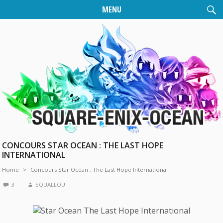
MENU
CONCOURS STAR OCEAN : THE LAST HOPE
INTERNATIONAL
Home
Concours Star Ocean : The Last Hope International
3
SQUALLOU