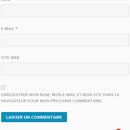
E-MAIL
*
SITE WEB
ENREGISTRER MON NOM, MON E-MAIL ET MON SITE DANS LE
NAVIGATEUR POUR MON PROCHAIN COMMENTAIRE.