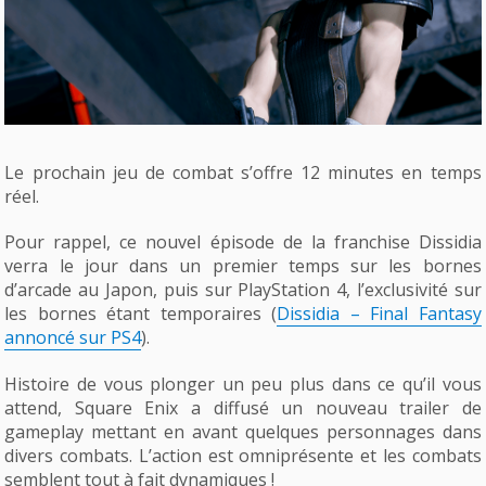
Le prochain jeu de combat s’offre 12 minutes en temps
réel.
Pour rappel, ce nouvel épisode de la franchise Dissidia
verra le jour dans un premier temps sur les bornes
d’arcade au Japon, puis sur PlayStation 4, l’exclusivité sur
les bornes étant temporaires (
Dissidia – Final Fantasy
annoncé sur PS4
).
Histoire de vous plonger un peu plus dans ce qu’il vous
attend, Square Enix a diffusé un nouveau trailer de
gameplay mettant en avant quelques personnages dans
divers combats. L’action est omniprésente et les combats
semblent tout à fait dynamiques !