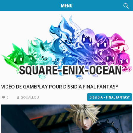
MENU
VIDÉO DE GAMEPLAY POUR DISSIDIA FINAL FANTASY
DISSIDIA - FINAL FANTASY
5
SQUALLOU