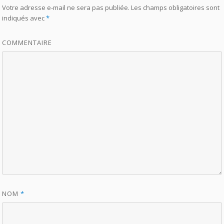
Votre adresse e-mail ne sera pas publiée.
Les champs obligatoires sont
indiqués avec
*
COMMENTAIRE
NOM
*