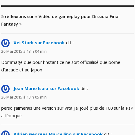
5 réflexions sur « Vidéo de gameplay pour Dissidia Final
Fantasy »
Xei Stark sur Facebook
dit :
26 Mai 2015 à 13 h 04 min
Dommage que pour l’instant ce ne soit officialisé que borne
d’arcade et au Japon
Jean Marie Isaia sur Facebook
dit :
26 Mai 2015 à 13 h 05 min
perso j’aimerais une version sur Vita j’ai joué plus de 100 sur la PsP
a l’époque
Adrien Georges Marcellino sur Facebook
dit :