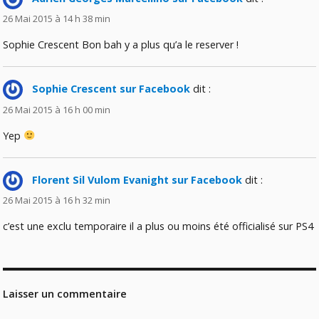
26 Mai 2015 à 14 h 38 min
Sophie Crescent Bon bah y a plus qu’a le reserver !
Sophie Crescent sur Facebook
dit :
26 Mai 2015 à 16 h 00 min
Yep
Florent Sil Vulom Evanight sur Facebook
dit :
26 Mai 2015 à 16 h 32 min
c’est une exclu temporaire il a plus ou moins été officialisé sur PS4
Laisser un commentaire