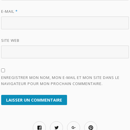
E-MAIL
*
SITE WEB
ENREGISTRER MON NOM, MON E-MAIL ET MON SITE DANS LE
NAVIGATEUR POUR MON PROCHAIN COMMENTAIRE.