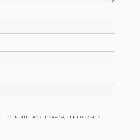
 ET MON SITE DANS LE NAVIGATEUR POUR MON