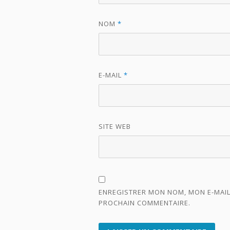
NOM
*
E-MAIL
*
SITE WEB
ENREGISTRER MON NOM, MON E-MAIL
PROCHAIN COMMENTAIRE.