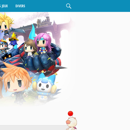
 JEUX
DIVERS