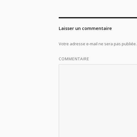
Laisser un commentaire
Votre adresse e-mail ne sera pas publiée.
COMMENTAIRE