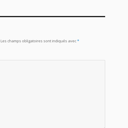
Les champs obligatoires sont indiqués avec
*