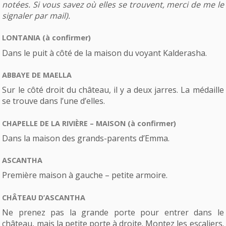
notées. Si vous savez où elles se trouvent, merci de me le
signaler par mail).
LONTANIA (à confirmer)
Dans le puit à côté de la maison du voyant Kalderasha.
ABBAYE DE MAELLA
Sur le côté droit du château, il y a deux jarres. La médaille
se trouve dans l’une d’elles.
CHAPELLE DE LA RIVIÈRE – MAISON (à confirmer)
Dans la maison des grands-parents d’Emma.
ASCANTHA
Première maison à gauche – petite armoire.
CHÂTEAU D’ASCANTHA
Ne prenez pas la grande porte pour entrer dans le
château, mais la petite porte à droite. Montez les escaliers.