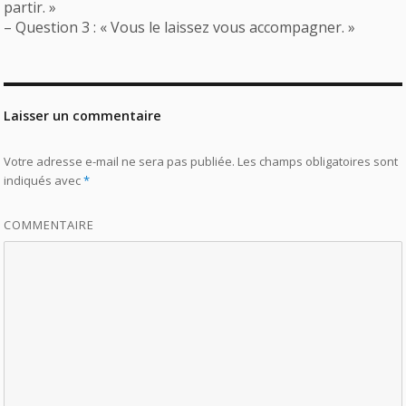
partir. »
– Question 3 : « Vous le laissez vous accompagner. »
Laisser un commentaire
Votre adresse e-mail ne sera pas publiée.
Les champs obligatoires sont
indiqués avec
*
COMMENTAIRE