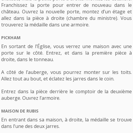
Franchissez la porte pour entrer de nouveau dans le
château. Ouvrez la nouvelle porte, montez d’un étage et
allez dans la pièce à droite (chambre du ministre). Vous
trouverez la médaille dans une armoire.
PICKHAM
En sortant de l’Église, vous verrez une maison avec une
porte sur le côté. Entrez, et dans la première pièce à
droite, dans le tonneau.
A côté de l’auberge, vous pourrez monter sur les toits.
Allez tout au bout, et éclatez les jarres dans le coin.
Entrez dans la pièce derrière le comptoir de la deuxième
auberge. Ouvrez l’armoire.
MAISON DE RUBIS
En entrant dans sa maison, à droite, la médaille se trouve
dans l’une des deux jarres.