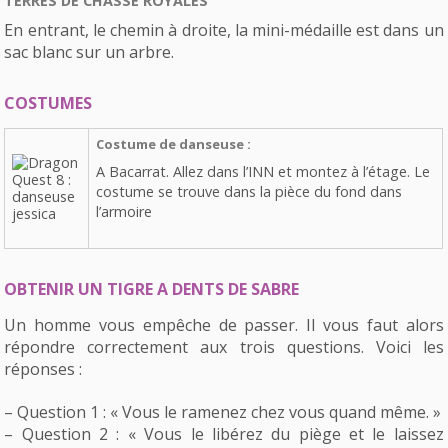
TERRES DE CHASSE ROYALES
En entrant, le chemin à droite, la mini-médaille est dans un
sac blanc sur un arbre.
COSTUMES
Costume de danseuse :
A Bacarrat. Allez dans l’INN et montez à l’étage. Le
costume se trouve dans la pièce du fond dans
l’armoire
OBTENIR UN TIGRE A DENTS DE SABRE
Un homme vous empêche de passer. Il vous faut alors
répondre correctement aux trois questions. Voici les
réponses :
– Question 1 : « Vous le ramenez chez vous quand même. »
– Question 2 : « Vous le libérez du piège et le laissez