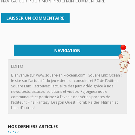
NAVIGATEUR POUR MON PROCHAIN COMMENTAIRE.
NAVIGATION
EDITO
Bienvenue sur www.square-enix-ocean.com ! Square Enix Ocean :
le site sur l'actualité du jeu vidéo sur consoles et PC de l’éditeur
Square Enix. Retrouvez l'actualité des jeux vidéo grâce à nos
news, tests, astuces, solutions et vidéos. Rejoignez notre
communauté et participez à l’avenir des séries phrares de
l’éditeur : Final Fantasy, Dragon Quest, Tomb Raider, Hitman et
bien d’autres !
NOS DERNIERS ARTICLES