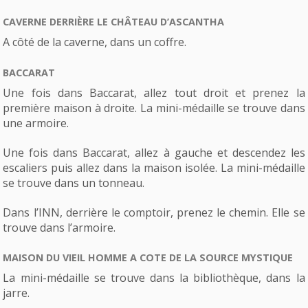
CAVERNE DERRIÈRE LE CHÂTEAU D’ASCANTHA
A côté de la caverne, dans un coffre.
BACCARAT
Une fois dans Baccarat, allez tout droit et prenez la
première maison à droite. La mini-médaille se trouve dans
une armoire.
Une fois dans Baccarat, allez à gauche et descendez les
escaliers puis allez dans la maison isolée. La mini-médaille
se trouve dans un tonneau.
Dans l’INN, derrière le comptoir, prenez le chemin. Elle se
trouve dans l’armoire.
MAISON DU VIEIL HOMME A COTE DE LA SOURCE MYSTIQUE
La mini-médaille se trouve dans la bibliothèque, dans la
jarre.