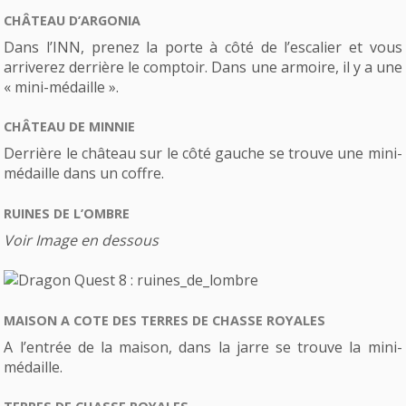
CHÂTEAU D’ARGONIA
Dans l’INN, prenez la porte à côté de l’escalier et vous
arriverez derrière le comptoir. Dans une armoire, il y a une
« mini-médaille ».
CHÂTEAU DE MINNIE
Derrière le château sur le côté gauche se trouve une mini-
médaille dans un coffre.
RUINES DE L’OMBRE
Voir Image en dessous
MAISON A COTE DES TERRES DE CHASSE ROYALES
A l’entrée de la maison, dans la jarre se trouve la mini-
médaille.