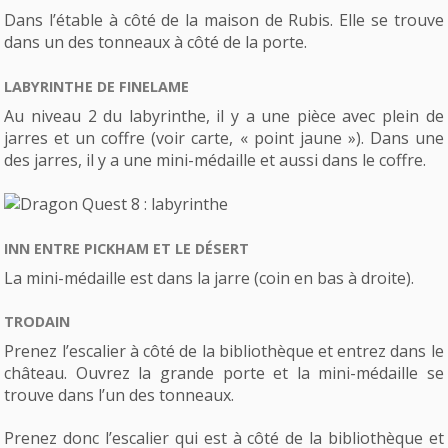
Dans l’étable à côté de la maison de Rubis. Elle se trouve
dans un des tonneaux à côté de la porte.
LABYRINTHE DE FINELAME
Au niveau 2 du labyrinthe, il y a une pièce avec plein de
jarres et un coffre (voir carte, « point jaune »). Dans une
des jarres, il y a une mini-médaille et aussi dans le coffre.
INN ENTRE PICKHAM ET LE DÉSERT
La mini-médaille est dans la jarre (coin en bas à droite).
TRODAIN
Prenez l’escalier à côté de la bibliothèque et entrez dans le
château. Ouvrez la grande porte et la mini-médaille se
trouve dans l’un des tonneaux.
Prenez donc l’escalier qui est à côté de la bibliothèque et