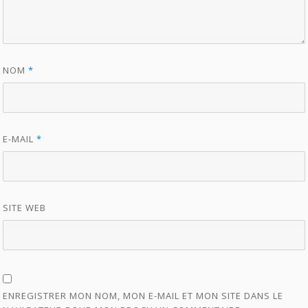
NOM
*
E-MAIL
*
SITE WEB
ENREGISTRER MON NOM, MON E-MAIL ET MON SITE DANS LE