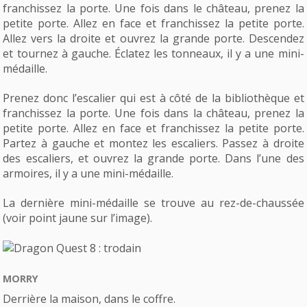
franchissez la porte. Une fois dans le château, prenez la
petite porte. Allez en face et franchissez la petite porte.
Allez vers la droite et ouvrez la grande porte. Descendez
et tournez à gauche. Éclatez les tonneaux, il y a une mini-
médaille.
Prenez donc l’escalier qui est à côté de la bibliothèque et
franchissez la porte. Une fois dans la château, prenez la
petite porte. Allez en face et franchissez la petite porte.
Partez à gauche et montez les escaliers. Passez à droite
des escaliers, et ouvrez la grande porte. Dans l’une des
armoires, il y a une mini-médaille.
La dernière mini-médaille se trouve au rez-de-chaussée
(voir point jaune sur l’image).
MORRY
Derrière la maison, dans le coffre.