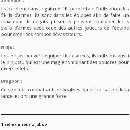
Samouraï :
Ils excellent dans le gain de TP, permettant l’utilisation des
Skills d’armes, ils sont dans les équipes afin de faire un
maximum de dégâts puisqu’ils peuvent combiner leurs
skills d’armes avec ceux des autres joueurs de l’équipe
pour créer des combos dévastateurs.
Ninja :
Les ninjas peuvent équiper deux armes, ils utilisent aussi
le ninjutsu qui est une magie combinant des poudres pour
divers effets.
Dragoon :
Ce sont des combattants spécialisés dans l’utilisation de la
lance, et ont une grande force.
1 réflexion sur « Jobs »