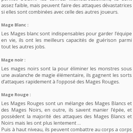
assez faible, mais peuvent faire des attaques dévastatrices
si elles sont combinées avec celle des autres joueurs.
Mage Blanc :
Les Mages blanc sont indispensables pour garder l’équipe
en vie, ils ont les meilleurs capacités de guérison parmi
tout les autres jobs.
Mage noir :
Les mages noirs sont la pour éliminer les monstres sous
une avalanche de magie élémentaire, ils gagnent les sorts
d’attaques rapidement à l’opposé des Mages Rouges.
Mage Rouge :
Les Mages Rouges sont un mélange des Mages Blancs et
des Mages Noirs, en outre, ils savent manier l’épée, et
possèdent la majorité des attaques des Mages Blancs et
Noirs mais les ont plus lentement …
Puis à haut niveau, ils peuvent combattre au corps a corps