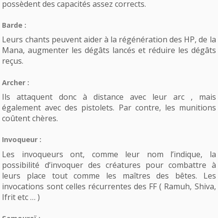
possèdent des capacités assez corrects.
Barde :
Leurs chants peuvent aider à la régénération des HP, de la
Mana, augmenter les dégâts lancés et réduire les dégâts
reçus.
Archer :
Ils attaquent donc à distance avec leur arc , mais
également avec des pistolets. Par contre, les munitions
coûtent chères.
Invoqueur :
Les invoqueurs ont, comme leur nom l’indique, la
possibilité d’invoquer des créatures pour combattre à
leurs place tout comme les maîtres des bêtes. Les
invocations sont celles récurrentes des FF ( Ramuh, Shiva,
Ifrit etc … )