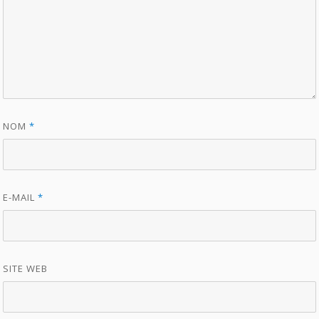
NOM
*
E-MAIL
*
SITE WEB