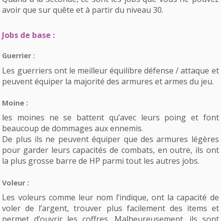
avoir que sur quête et à partir du niveau 30.
Jobs de base :
Guerrier :
Les guerriers ont le meilleur équilibre défense / attaque et
peuvent équiper la majorité des armures et armes du jeu.
Moine :
les moines ne se battent qu’avec leurs poing et font
beaucoup de dommages aux ennemis.
De plus ils ne peuvent équiper que des armures légères
pour garder leurs capacités de combats, en outre, ils ont
la plus grosse barre de HP parmi tout les autres jobs.
Voleur :
Les voleurs comme leur nom l’indique, ont la capacité de
voler de l’argent, trouver plus facilement des items et
permet d’ouvrir les coffres. Malheureusement, ils sont