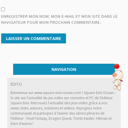
ENREGISTRER MON NOM, MON E-MAIL ET MON SITE DANS LE
NAVIGATEUR POUR MON PROCHAIN COMMENTAIRE.
NAVIGATION
EDITO
Bienvenue sur www.square-enix-ocean.com ! Square Enix Ocean :
le site sur l'actualité du jeu vidéo sur consoles et PC de l’éditeur
Square Enix. Retrouvez l'actualité des jeux vidéo grâce à nos
news, tests, astuces, solutions et vidéos. Rejoignez notre
communauté et participez à l’avenir des séries phrares de
l’éditeur : Final Fantasy, Dragon Quest, Tomb Raider, Hitman et
bien d’autres !