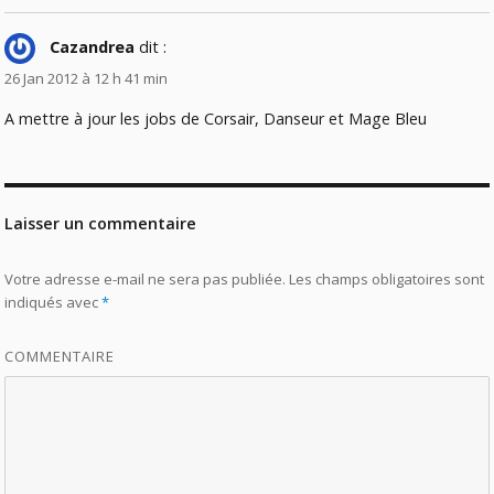
Cazandrea
dit :
26 Jan 2012 à 12 h 41 min
A mettre à jour les jobs de Corsair, Danseur et Mage Bleu
Laisser un commentaire
Votre adresse e-mail ne sera pas publiée.
Les champs obligatoires sont
indiqués avec
*
COMMENTAIRE