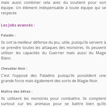
mais aussi combiner cela avec du soutient pour son
équipe. Un élément indispensable à toute équipe qui se
respecte.
Les Jobs avancés :
Paladin :
Ils ont la meilleur défense du jeu, utile, puisqu’ils servent à
se prendre toutes les attaques des monstres. Ils peuvent
utiliser les capacités du Guerrier mais aussi du Mage
Blanc.
Chevalier Noir :
C’est l’opposé des Paladins puisqu’ils possèdent une
grande force mais également des sorts de Magie Noir.
Maître des bêtes :
Ils utilisent les monstres pour combattre. Ils comptent
surtout sur les animaux pour se battre bien qu’ils