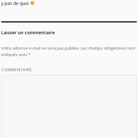
y pas de quoi
Laisser un commentaire
Votre adresse e-mail ne sera pas publiée.
Les champs obligatoires sont
indiqués avec
*
COMMENTAIRE