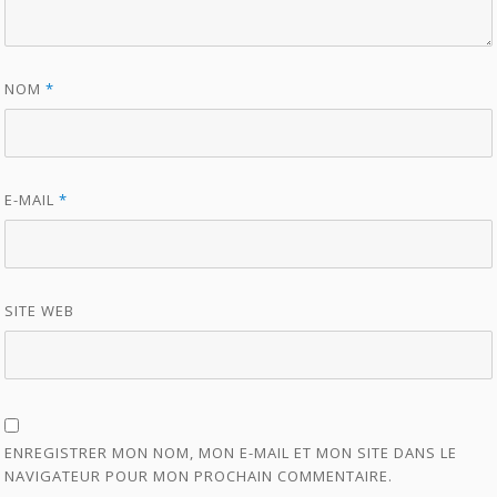
NOM
*
E-MAIL
*
SITE WEB
ENREGISTRER MON NOM, MON E-MAIL ET MON SITE DANS LE
NAVIGATEUR POUR MON PROCHAIN COMMENTAIRE.