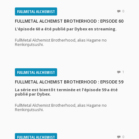
FULLMETAL ALCHEMIST
0
FULLMETAL ALCHEMIST BROTHERHOOD : EPISODE 60
L’épisode 60 a été publié par Dybex en streaming.
FullMetal Alchemist Brotherhood, alias Hagane no
Renkinjutsushi.
FULLMETAL ALCHEMIST
1
FULLMETAL ALCHEMIST BROTHERHOOD : EPISODE 59
La série est bientôt terminée et l’épisode 59 a été
publié par Dybex.
FullMetal Alchemist Brotherhood, alias Hagane no
Renkinjutsushi.
FULLMETAL ALCHEMIST
0