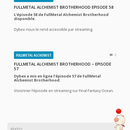
FULLMETAL ALCHEMIST BROTHERHOOD EPISODE 58
L’épisode 58 de FullMetal Alchemist Brotherhood
disponible.
Dybex nous le rend accessible par streaming.
FULLMETAL ALCHEMIST
2
FULLMETAL ALCHEMIST BROTHERHOOD – EPISODE
57
Dybex a mis en ligne l’épisode 57 de FullMetal
Alchemist Brotherhood.
Visionner l’épisode en streaming sur Final Fantasy Ocean.
EDITO