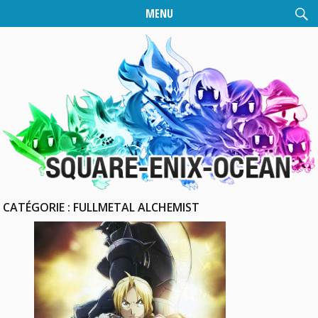
MENU
CATÉGORIE :
FULLMETAL ALCHEMIST