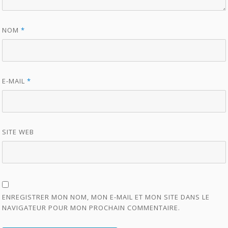
NOM
*
E-MAIL
*
SITE WEB
ENREGISTRER MON NOM, MON E-MAIL ET MON SITE DANS LE
NAVIGATEUR POUR MON PROCHAIN COMMENTAIRE.