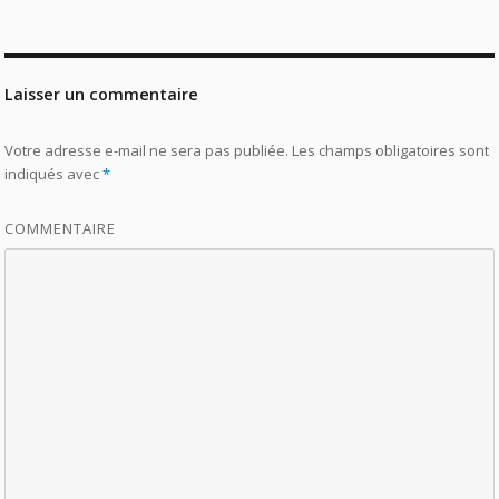
Laisser un commentaire
Votre adresse e-mail ne sera pas publiée.
Les champs obligatoires sont
indiqués avec
*
COMMENTAIRE