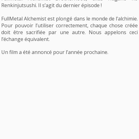
Renkinjutsushi. Il s’agit du dernier épisode !
FullMetal Alchemist est plongé dans le monde de l’alchimie.
Pour pouvoir l’utiliser correctement, chaque chose créée
doit être sacrifiée par une autre. Nous appelons ceci
l’échange équivalent.
Un film a été annoncé pour l’année prochaine.