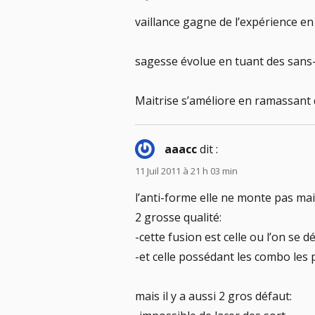
vaillance gagne de l’expérience e
sagesse évolue en tuant des sans
Maitrise s’améliore en ramassant d
aaacc
dit :
11 Juil 2011 à 21 h 03 min
l’anti-forme elle ne monte pas mai
2 grosse qualité:
-cette fusion est celle ou l’on se dé
-et celle possédant les combo les 
mais il y a aussi 2 gros défaut: