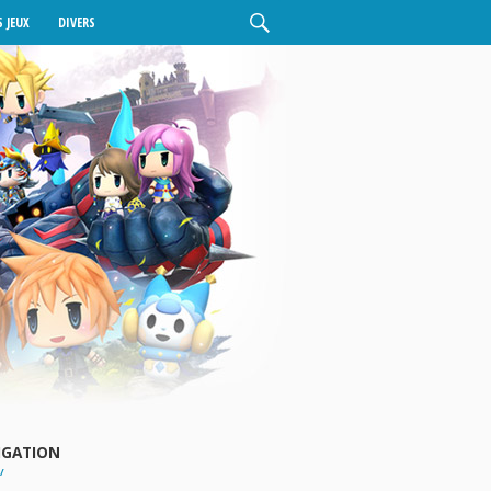
 JEUX
DIVERS
IGATION