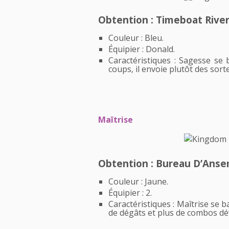
Obtention : Timeboat Rive
Couleur : Bleu.
Équipier : Donald.
Caractéristiques : Sagesse se
coups, il envoie plutôt des sorte
Maîtrise
Obtention : Bureau D’Ans
Couleur : Jaune.
Équipier : 2.
Caractéristiques : Maîtrise se
de dégâts et plus de combos dé