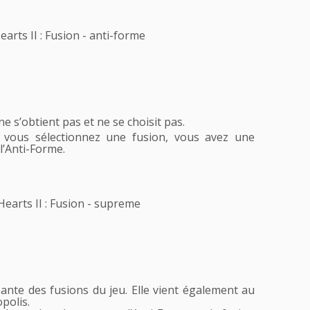
ne s’obtient pas et ne se choisit pas.
e vous sélectionnez une fusion, vous avez une
l’Anti-Forme.
sante des fusions du jeu. Elle vient également au
polis.