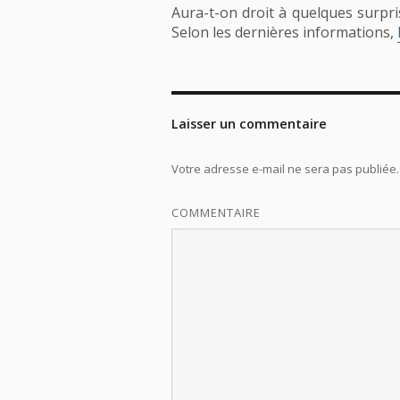
Aura-t-on droit à quelques surp
Selon les dernières informations,
Laisser un commentaire
Votre adresse e-mail ne sera pas publiée.
COMMENTAIRE