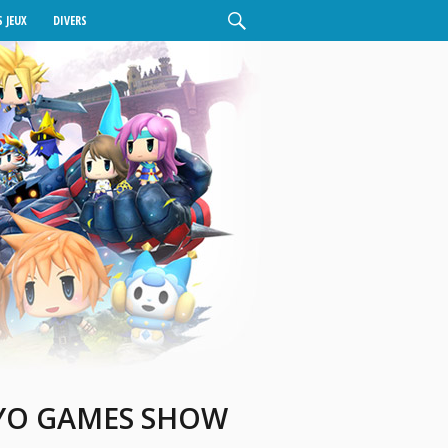
 JEUX
DIVERS
KYO GAMES SHOW