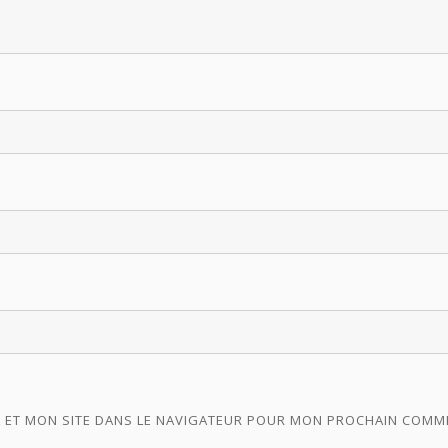
 ET MON SITE DANS LE NAVIGATEUR POUR MON PROCHAIN COMM