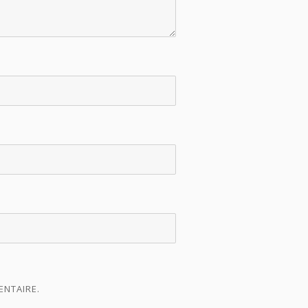
ENTAIRE.