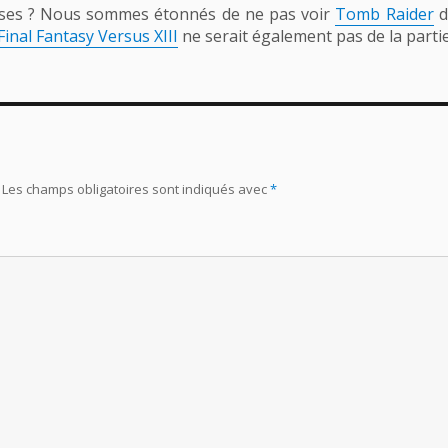
rises ? Nous sommes étonnés de ne pas voir
Tomb Raider
d
Final Fantasy Versus XIII
ne serait également pas de la partie… 
Les champs obligatoires sont indiqués avec
*