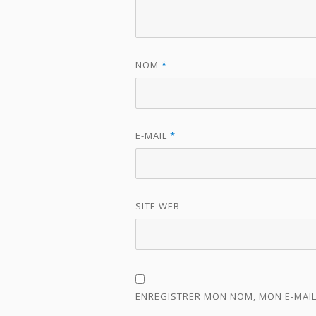
NOM
*
E-MAIL
*
SITE WEB
ENREGISTRER MON NOM, MON E-MAIL