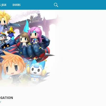
 JEUX
DIVERS
IGATION