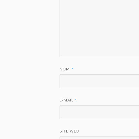
NOM
*
E-MAIL
*
SITE WEB