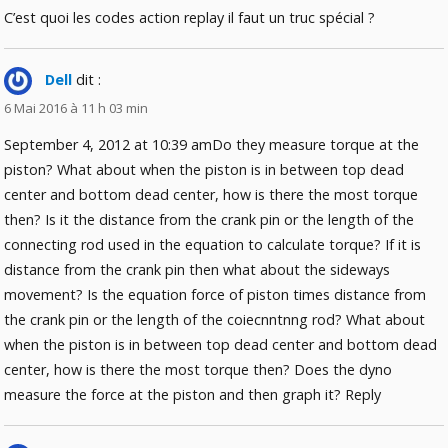
C’est quoi les codes action replay il faut un truc spécial ?
Dell
dit :
6 Mai 2016 à 11 h 03 min
September 4, 2012 at 10:39 amDo they measure torque at the
piston? What about when the piston is in between top dead
center and bottom dead center, how is there the most torque
then? Is it the distance from the crank pin or the length of the
connecting rod used in the equation to calculate torque? If it is
distance from the crank pin then what about the sideways
movement? Is the equation force of piston times distance from
the crank pin or the length of the coiecnntnng rod? What about
when the piston is in between top dead center and bottom dead
center, how is there the most torque then? Does the dyno
measure the force at the piston and then graph it? Reply