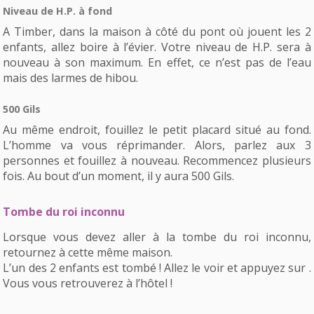
Niveau de H.P. à fond
A Timber, dans la maison à côté du pont où jouent les 2
enfants, allez boire à l’évier. Votre niveau de H.P. sera à
nouveau à son maximum. En effet, ce n’est pas de l’eau
mais des larmes de hibou.
500 Gils
Au même endroit, fouillez le petit placard situé au fond.
L’homme va vous réprimander. Alors, parlez aux 3
personnes et fouillez à nouveau. Recommencez plusieurs
fois. Au bout d’un moment, il y aura 500 Gils.
Tombe du roi inconnu
Lorsque vous devez aller à la tombe du roi inconnu,
retournez à cette même maison.
L’un des 2 enfants est tombé ! Allez le voir et appuyez sur .
Vous vous retrouverez à l’hôtel !