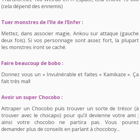
(cela dépend des ennemis)
Tuer monstres de l’île de l’Enfer :
Mettez, dans associer magie, Ankou sur attaque (gauche
deux fois). Si vos personnage sont assez fort, la plupart
les monstres iront se caché.
Faire beaucoup de bobo :
Donnez vous un « Invulnérable et faites « Kamikaze ». Ça
fait très mal!
Avoir un super Chocobo :
Attraper un Chocobo puis trouver un sorte de trésor (à
trouver avec le chocapo) pour qu’il devienne votre ami ;
ainsi votre chocobo ne partira pas. Vous pourez
demander plus de conseils en parlant à chocoboy…