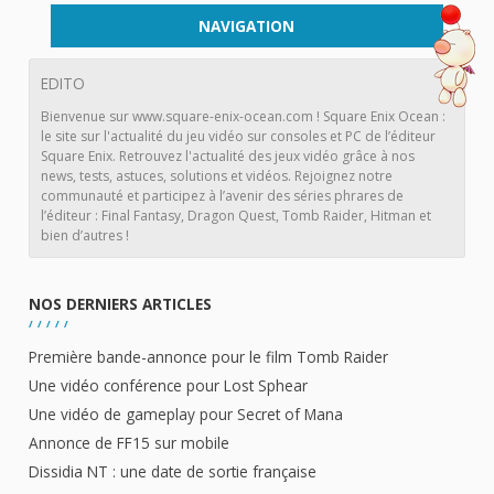
NAVIGATION
EDITO
Bienvenue sur www.square-enix-ocean.com ! Square Enix Ocean :
le site sur l'actualité du jeu vidéo sur consoles et PC de l’éditeur
Square Enix. Retrouvez l'actualité des jeux vidéo grâce à nos
news, tests, astuces, solutions et vidéos. Rejoignez notre
communauté et participez à l’avenir des séries phrares de
l’éditeur : Final Fantasy, Dragon Quest, Tomb Raider, Hitman et
bien d’autres !
NOS DERNIERS ARTICLES
Première bande-annonce pour le film Tomb Raider
Une vidéo conférence pour Lost Sphear
Une vidéo de gameplay pour Secret of Mana
Annonce de FF15 sur mobile
Dissidia NT : une date de sortie française