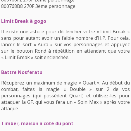
800768B8 270F 3ème personnage
Limit Break à gogo
Il existe une astuce pour déclencher votre « Limit Break »
sans pour autant avoir un faible nombre d’H.P. Pour cela,
lancer le sort « Aura » sur vos personnages et appuyez
sur le bouton Rond à répétition en attendant que votre
« Limit Break » soit enclenchée.
Battre Nosferatu
Récupérez un maximum de magie « Quart ». Au début du
combat, faites la magie « Double » sur 2 de vos
personnages (qui possèdent Quart) et utilisez-les pour
attaquer la GF, qui vous fera un « Soin Max » après votre
attaque.
Timber, maison à côté du pont