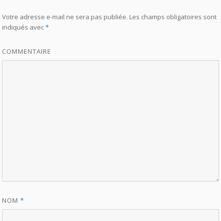
Votre adresse e-mail ne sera pas publiée.
Les champs obligatoires sont
indiqués avec
*
COMMENTAIRE
NOM
*