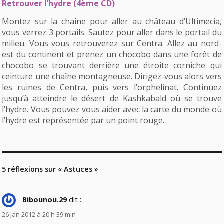
Retrouver l’hydre (4ème CD)
Montez sur la chaîne pour aller au château d’Ultimecia,
vous verrez 3 portails. Sautez pour aller dans le portail du
milieu. Vous vous retrouverez sur Centra. Allez au nord-
est du continent et prenez un chocobo dans une forêt de
chocobo se trouvant derrière une étroite corniche qui
ceinture une chaîne montagneuse. Dirigez-vous alors vers
les ruines de Centra, puis vers l’orphelinat. Continuez
jusqu’à atteindre le désert de Kashkabald où se trouve
l’hydre. Vous pouvez vous aider avec la carte du monde où
l’hydre est représentée par un point rouge.
5 réflexions sur « Astuces »
Bibounou.29
dit :
26 Jan 2012 à 20 h 39 min