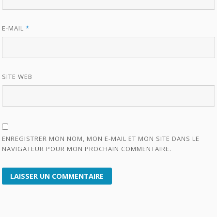
E-MAIL
*
SITE WEB
ENREGISTRER MON NOM, MON E-MAIL ET MON SITE DANS LE
NAVIGATEUR POUR MON PROCHAIN COMMENTAIRE.