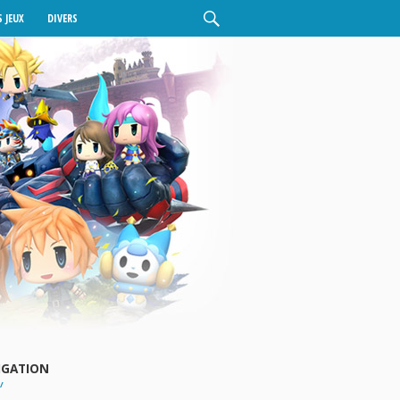
 JEUX
DIVERS
IGATION