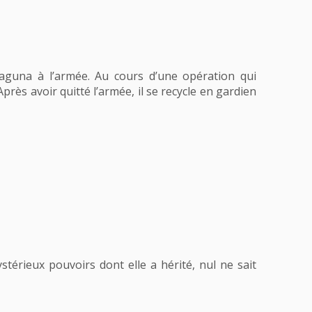
aguna à l’armée. Au cours d’une opération qui
Après avoir quitté l’armée, il se recycle en gardien
érieux pouvoirs dont elle a hérité, nul ne sait