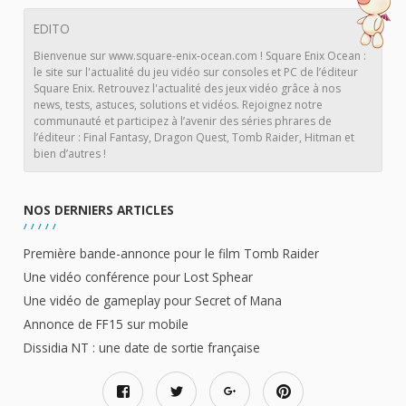
EDITO
Bienvenue sur www.square-enix-ocean.com ! Square Enix Ocean :
le site sur l'actualité du jeu vidéo sur consoles et PC de l’éditeur
Square Enix. Retrouvez l'actualité des jeux vidéo grâce à nos
news, tests, astuces, solutions et vidéos. Rejoignez notre
communauté et participez à l’avenir des séries phrares de
l’éditeur : Final Fantasy, Dragon Quest, Tomb Raider, Hitman et
bien d’autres !
NOS DERNIERS ARTICLES
Première bande-annonce pour le film Tomb Raider
Une vidéo conférence pour Lost Sphear
Une vidéo de gameplay pour Secret of Mana
Annonce de FF15 sur mobile
Dissidia NT : une date de sortie française