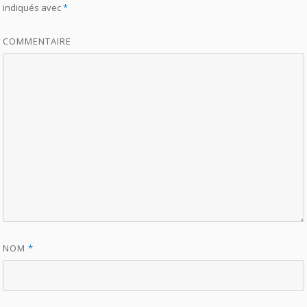
indiqués avec
*
COMMENTAIRE
NOM
*