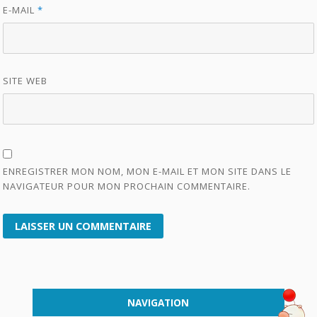
E-MAIL
*
SITE WEB
ENREGISTRER MON NOM, MON E-MAIL ET MON SITE DANS LE
NAVIGATEUR POUR MON PROCHAIN COMMENTAIRE.
NAVIGATION