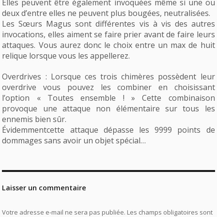
Elles peuvent être également invoquées même si une ou
deux d’entre elles ne peuvent plus bougées, neutralisées.
Les Sœurs Magus sont différentes vis à vis des autres
invocations, elles aiment se faire prier avant de faire leurs
attaques. Vous aurez donc le choix entre un max de huit
relique lorsque vous les appellerez.
Overdrives : Lorsque ces trois chimères possèdent leur
overdrive vous pouvez les combiner en choisissant
l’option « Toutes ensemble ! » Cette combinaison
provoque une attaque non élémentaire sur tous les
ennemis bien sûr.
Évidemmentcette attaque dépasse les 9999 points de
dommages sans avoir un objet spécial…
Laisser un commentaire
Votre adresse e-mail ne sera pas publiée.
Les champs obligatoires sont