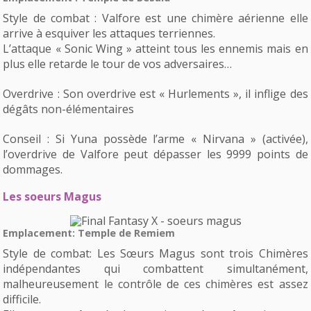
Style de combat : Valfore est une chimère aérienne elle
arrive à esquiver les attaques terriennes.
L’attaque « Sonic Wing » atteint tous les ennemis mais en
plus elle retarde le tour de vos adversaires…
Overdrive : Son overdrive est « Hurlements », il inflige des
dégâts non-élémentaires
Conseil : Si Yuna possède l’arme « Nirvana » (activée),
l’overdrive de Valfore peut dépasser les 9999 points de
dommages.
Les soeurs Magus
Emplacement: Temple de Remiem
Style de combat: Les Sœurs Magus sont trois Chimères
indépendantes qui combattent simultanément,
malheureusement le contrôle de ces chimères est assez
difficile.