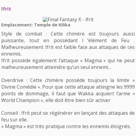
Ifrit
Emplacement: Temple de Kilika
Style de combat : Cette chimère est toujours aussi
puissante, tout en possédant l ‘élément de Feu .
Malheureusement Ifrit est faible face aux attaques de ces
ennemis.
Ifrit possède également l’attaque « Magma » qui ne peut
malheureusement atteindre qu’un seul ennemi…
Overdrive : Cette chimère possède toujours la limite «
Divine Comédie ». Pour que cette attaque atteigne les 9999
points de dommage, il faut que Wakka acquiert l’arme «
World Champion », elle doit être bien sûr activer
Conseil : Ifrit peut se régénérer en lançant des attaques de
feu sur elle.
« Magma » est très pratique contre les ennemis éloignés.