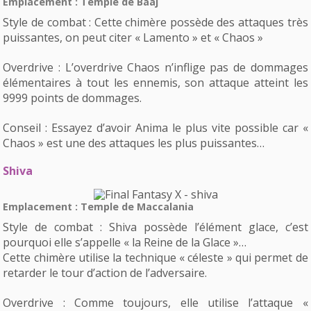
Emplacement : Temple de Baaj
Style de combat : Cette chimère possède des attaques très
puissantes, on peut citer « Lamento » et « Chaos »
Overdrive : L’overdrive Chaos n’inflige pas de dommages
élémentaires à tout les ennemis, son attaque atteint les
9999 points de dommages.
Conseil : Essayez d’avoir Anima le plus vite possible car «
Chaos » est une des attaques les plus puissantes…
Shiva
Emplacement : Temple de Maccalania
Style de combat : Shiva possède l’élément glace, c’est
pourquoi elle s’appelle « la Reine de la Glace »…
Cette chimère utilise la technique « céleste » qui permet de
retarder le tour d’action de l’adversaire.
Overdrive : Comme toujours, elle utilise l’attaque «