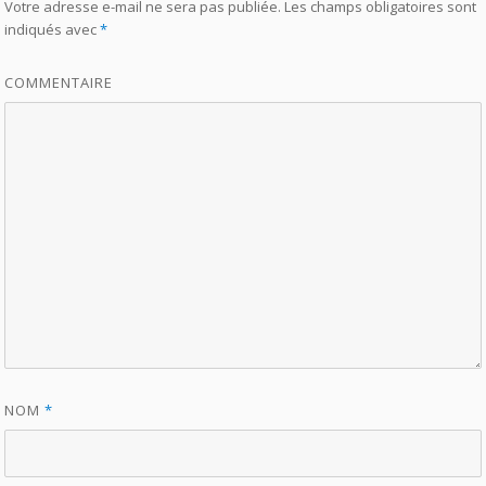
Votre adresse e-mail ne sera pas publiée.
Les champs obligatoires sont
indiqués avec
*
COMMENTAIRE
NOM
*