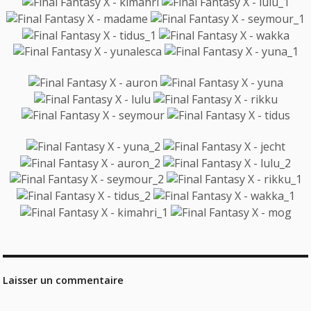
Laisser un commentaire