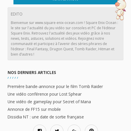
EDITO
Bienvenue sur www.square-enix-ocean.com ! Square Enix Ocean :
le site sur l'actualité du jeu vidéo sur consoles et PC de l’éditeur
Square Enix. Retrouvez l'actualité des jeux vidéo grâce à nos
news, tests, astuces, solutions et vidéos. Rejoignez notre
communauté et participez à l’avenir des séries phrares de
l’éditeur : Final Fantasy, Dragon Quest, Tomb Raider, Hitman et
bien d’autres !
NOS DERNIERS ARTICLES
Première bande-annonce pour le film Tomb Raider
Une vidéo conférence pour Lost Sphear
Une vidéo de gameplay pour Secret of Mana
Annonce de FF15 sur mobile
Dissidia NT : une date de sortie française