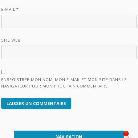
E-MAIL
*
SITE WEB
ENREGISTRER MON NOM, MON E-MAIL ET MON SITE DANS LE
NAVIGATEUR POUR MON PROCHAIN COMMENTAIRE.
NAVIGATION